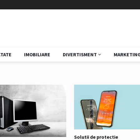
TATE
IMOBILIARE
DIVERTISMENT
MARKETIN
Solutii de protectie