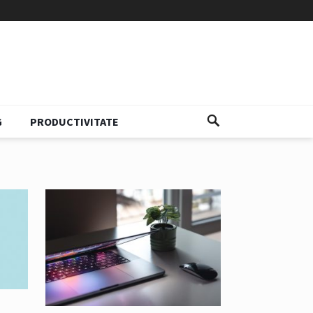
G
PRODUCTIVITATE