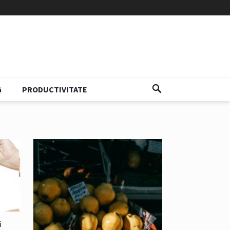
G
PRODUCTIVITATE
i