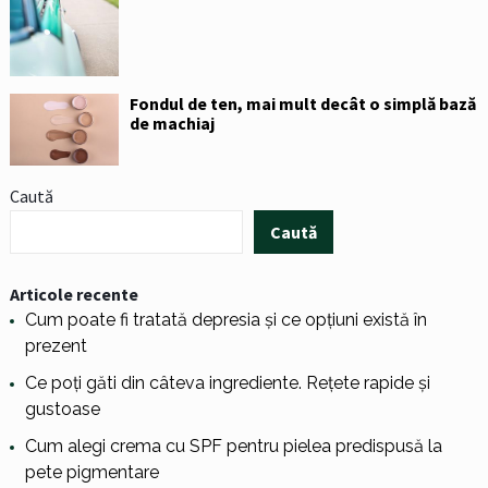
Fondul de ten, mai mult decât o simplă bază
de machiaj
Caută
Caută
Articole recente
Cum poate fi tratată depresia și ce opțiuni există în
prezent
Ce poți găti din câteva ingrediente. Rețete rapide și
gustoase
Cum alegi crema cu SPF pentru pielea predispusă la
pete pigmentare