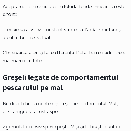
Adaptarea este cheia pescuitului la feeder. Fiecare zi este
diferită.
Trebuie să ajustezi constant strategia. Nada, montura și
locul trebuie reevaluate.
Observarea atentă face diferența. Detaliile mici aduc cele
mai mari rezultate.
Greșeli legate de comportamentul
pescarului pe mal
Nu doar tehnica contează, ci și comportamentul. Mulți
pescari ignoră acest aspect.
Zgomotul excesiv sperie peștii. Mișcările bruște sunt de